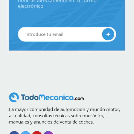
noticias directamente en tu correo
electrónico.
La mayor comunidad de automoción y mundo motor,
actualidad, consultas técnicas sobre mecánica,
manuales y anuncios de venta de coches.