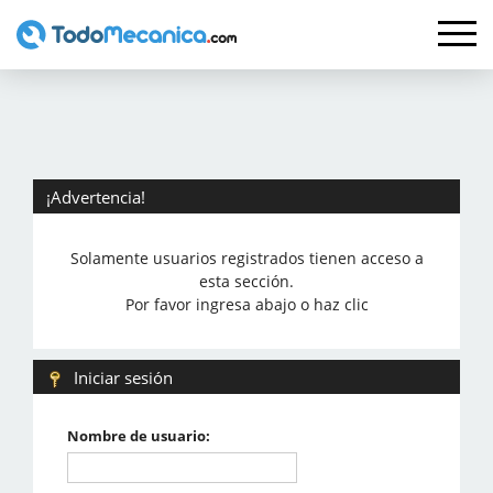
¡Advertencia!
Solamente usuarios registrados tienen acceso a
esta sección.
Por favor ingresa abajo o haz clic
Iniciar sesión
Nombre de usuario: