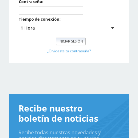
Contraseña:
Tiempo de conexión:
¿Olvidaste tu contraseña?
Recibe nuestro
boletín de noticias
Recibe todas nuestras novedades y