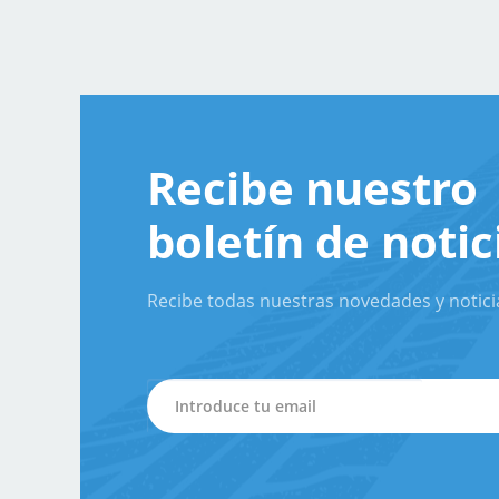
Recibe nuestro
boletín de notic
Recibe todas nuestras novedades y notici