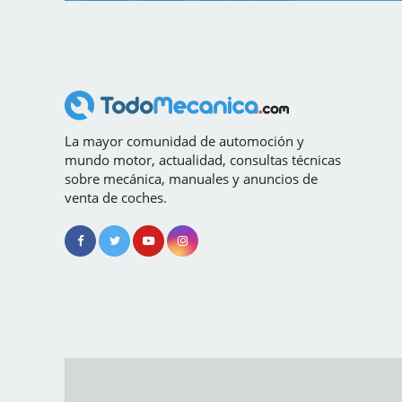
La mayor comunidad de automoción y
mundo motor, actualidad, consultas técnicas
sobre mecánica, manuales y anuncios de
venta de coches.