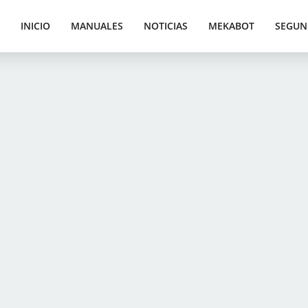
INICIO
MANUALES
NOTICIAS
MEKABOT
SEGUN