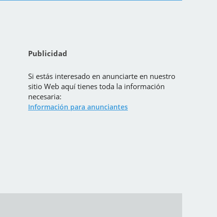
Publicidad
Si estás interesado en anunciarte en nuestro
sitio Web aquí tienes toda la información
necesaria:
Información para anunciantes