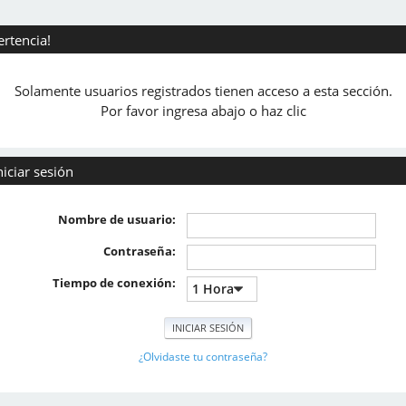
ertencia!
Solamente usuarios registrados tienen acceso a esta sección.
Por favor ingresa abajo o haz clic
niciar sesión
Nombre de usuario:
Contraseña:
Tiempo de conexión:
¿Olvidaste tu contraseña?