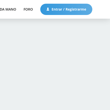
DA MANO
FORO
Entrar / Registrarme