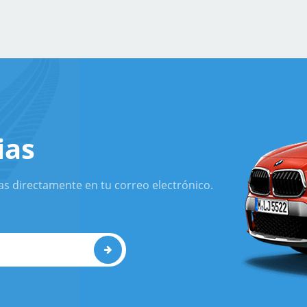
ias
as directamente en tu correo electrónico.