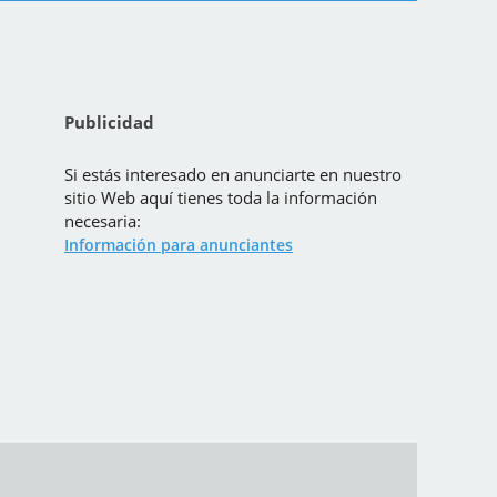
Publicidad
Si estás interesado en anunciarte en nuestro
sitio Web aquí tienes toda la información
necesaria:
Información para anunciantes