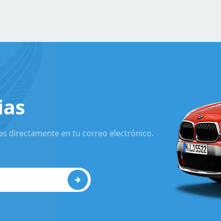
ias
as directamente en tu correo electrónico.