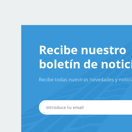
Recibe nuestro
boletín de notic
Recibe todas nuestras novedades y notici