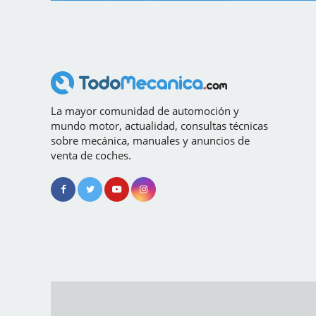
La mayor comunidad de automoción y
mundo motor, actualidad, consultas técnicas
sobre mecánica, manuales y anuncios de
venta de coches.