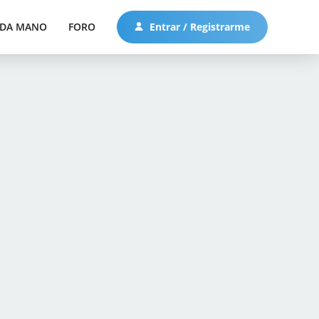
DA MANO
FORO
Entrar / Registrarme