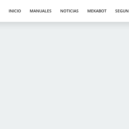
INICIO
MANUALES
NOTICIAS
MEKABOT
SEGUN