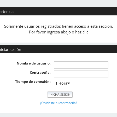
ertencia!
Solamente usuarios registrados tienen acceso a esta sección.
Por favor ingresa abajo o haz clic
niciar sesión
Nombre de usuario:
Contraseña:
Tiempo de conexión:
¿Olvidaste tu contraseña?