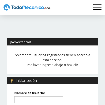
¡Advertencia!
Solamente usuarios registrados tienen acceso a
esta sección.
Por favor ingresa abajo o haz clic
Iniciar sesión
Nombre de usuario: