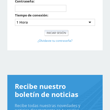
Contraseña:
Tiempo de conexión:
¿Olvidaste tu contraseña?
Recibe nuestro
boletín de noticias
Recibe todas nuestras novedades y