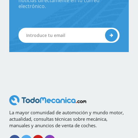
noticias directamente en tu correo
electrónico.
La mayor comunidad de automoción y mundo motor,
actualidad, consultas técnicas sobre mecánica,
manuales y anuncios de venta de coches.