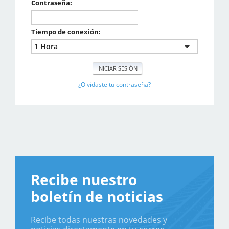
Contraseña:
Tiempo de conexión:
¿Olvidaste tu contraseña?
Recibe nuestro
boletín de noticias
Recibe todas nuestras novedades y