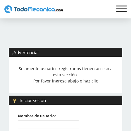
¡Advertencia!
Solamente usuarios registrados tienen acceso a
esta sección.
Por favor ingresa abajo o haz clic
Iniciar sesión
Nombre de usuario: