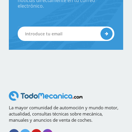
noticias directamente en tu correo
electrónico.
La mayor comunidad de automoción y mundo motor,
actualidad, consultas técnicas sobre mecánica,
manuales y anuncios de venta de coches.