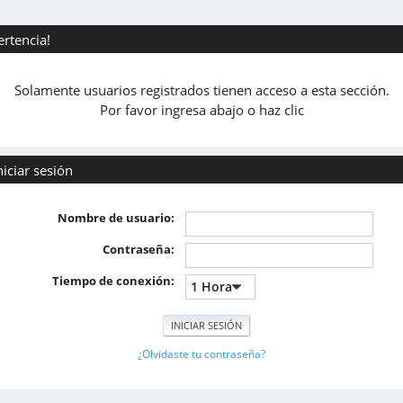
ertencia!
Solamente usuarios registrados tienen acceso a esta sección.
Por favor ingresa abajo o haz clic
niciar sesión
Nombre de usuario:
Contraseña:
Tiempo de conexión:
¿Olvidaste tu contraseña?