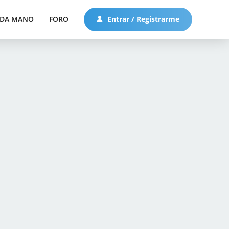
DA MANO
FORO
Entrar / Registrarme