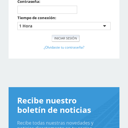
Contraseña:
Tiempo de conexión:
¿Olvidaste tu contraseña?
Recibe nuestro
boletín de noticias
Recibe todas nuestras novedades y