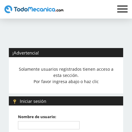
¡Advertencia!
Solamente usuarios registrados tienen acceso a
esta sección.
Por favor ingresa abajo o haz clic
Iniciar sesión
Nombre de usuario: