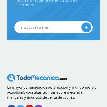
noticias directamente en tu correo
electrónico.
La mayor comunidad de automoción y mundo motor,
actualidad, consultas técnicas sobre mecánica,
manuales y anuncios de venta de coches.