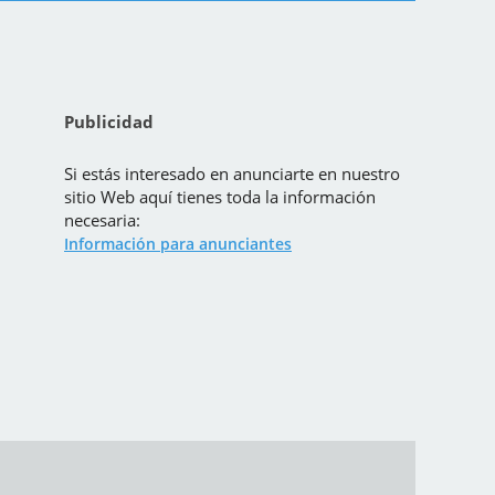
Publicidad
Si estás interesado en anunciarte en nuestro
sitio Web aquí tienes toda la información
necesaria:
Información para anunciantes