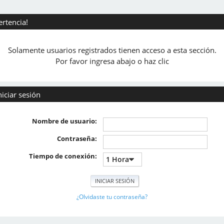
ertencia!
Solamente usuarios registrados tienen acceso a esta sección.
Por favor ingresa abajo o haz clic
niciar sesión
Nombre de usuario:
Contraseña:
Tiempo de conexión:
¿Olvidaste tu contraseña?