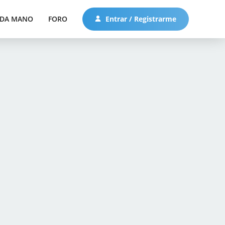
DA MANO
FORO
Entrar / Registrarme