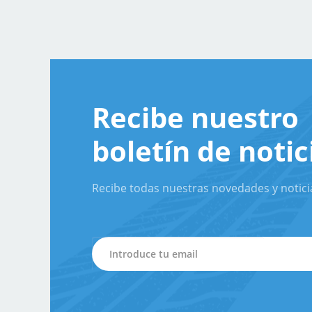
Recibe nuestro
boletín de notic
Recibe todas nuestras novedades y notici