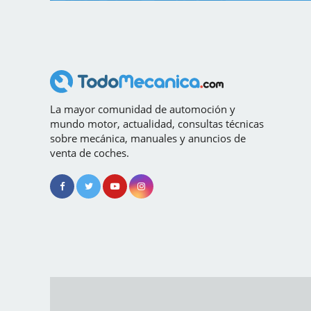
La mayor comunidad de automoción y
mundo motor, actualidad, consultas técnicas
sobre mecánica, manuales y anuncios de
venta de coches.