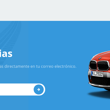
ias
as directamente en tu correo electrónico.