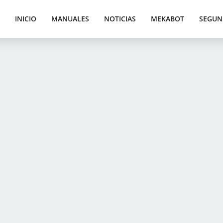
INICIO
MANUALES
NOTICIAS
MEKABOT
SEGUN