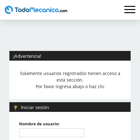
¡Advertencia!
Solamente usuarios registrados tienen acceso a
esta sección.
Por favor ingresa abajo o haz clic
Iniciar sesión
Nombre de usuario: