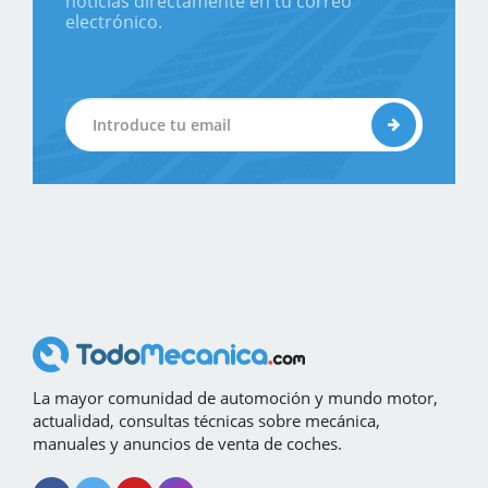
noticias directamente en tu correo
electrónico.
La mayor comunidad de automoción y mundo motor,
actualidad, consultas técnicas sobre mecánica,
manuales y anuncios de venta de coches.