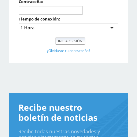
Contraseña:
Tiempo de conexión:
¿Olvidaste tu contraseña?
Recibe nuestro
boletín de noticias
Recibe todas nuestras novedades y