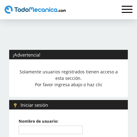
¡Advertencia!
Solamente usuarios registrados tienen acceso a
esta sección.
Por favor ingresa abajo o haz clic
Iniciar sesión
Nombre de usuario: