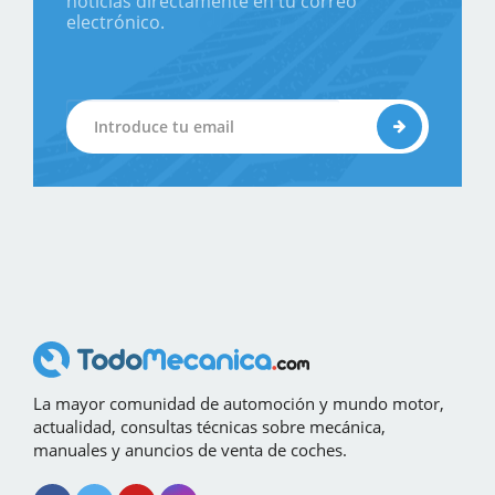
noticias directamente en tu correo
electrónico.
La mayor comunidad de automoción y mundo motor,
actualidad, consultas técnicas sobre mecánica,
manuales y anuncios de venta de coches.