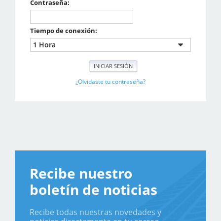
Contraseña:
Tiempo de conexión:
¿Olvidaste tu contraseña?
Recibe nuestro
boletín de noticias
Recibe todas nuestras novedades y