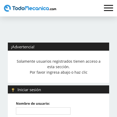
¡Advertencia!
Solamente usuarios registrados tienen acceso a
esta sección.
Por favor ingresa abajo o haz clic
Iniciar sesión
Nombre de usuario: