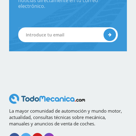
noticias directamente en tu correo
electrónico.
La mayor comunidad de automoción y mundo motor,
actualidad, consultas técnicas sobre mecánica,
manuales y anuncios de venta de coches.