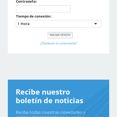
Contraseña:
Tiempo de conexión:
¿Olvidaste tu contraseña?
Recibe nuestro
boletín de noticias
Recibe todas nuestras novedades y