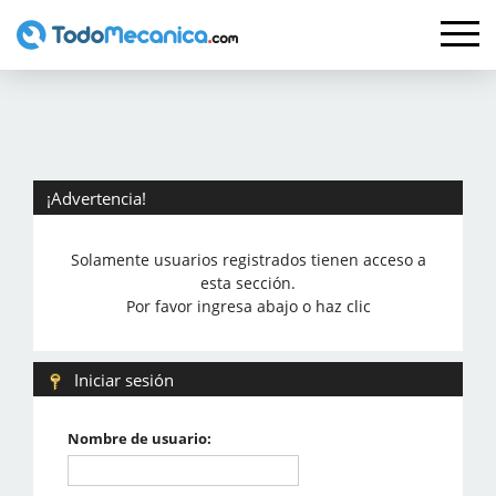
¡Advertencia!
Solamente usuarios registrados tienen acceso a
esta sección.
Por favor ingresa abajo o haz clic
Iniciar sesión
Nombre de usuario: