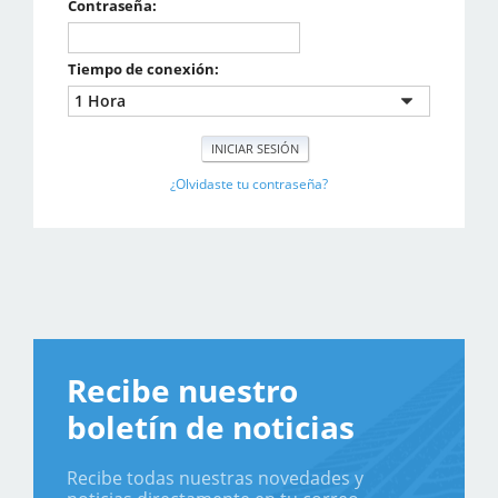
Contraseña:
Tiempo de conexión:
¿Olvidaste tu contraseña?
Recibe nuestro
boletín de noticias
Recibe todas nuestras novedades y