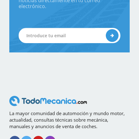
noticias directamente en tu correo
electrónico.
La mayor comunidad de automoción y mundo motor,
actualidad, consultas técnicas sobre mecánica,
manuales y anuncios de venta de coches.