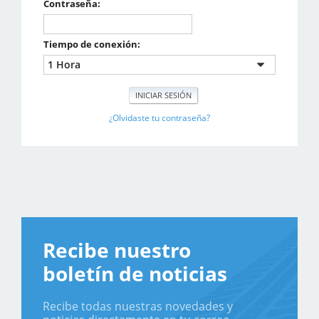
Contraseña:
Tiempo de conexión:
¿Olvidaste tu contraseña?
Recibe nuestro
boletín de noticias
Recibe todas nuestras novedades y