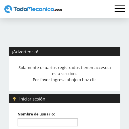
¡Advertencia!
Solamente usuarios registrados tienen acceso a
esta sección.
Por favor ingresa abajo o haz clic
Iniciar sesión
Nombre de usuario: