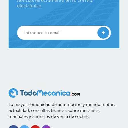
noticias directamente en tu correo
electrónico.
La mayor comunidad de automoción y mundo motor,
actualidad, consultas técnicas sobre mecánica,
manuales y anuncios de venta de coches.