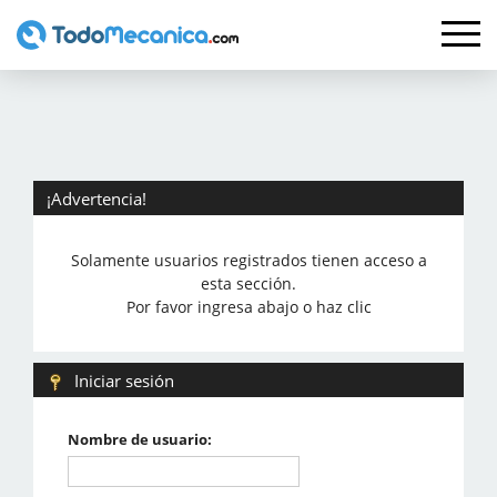
¡Advertencia!
Solamente usuarios registrados tienen acceso a
esta sección.
Por favor ingresa abajo o haz clic
Iniciar sesión
Nombre de usuario: