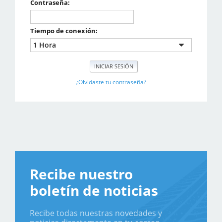
Contraseña:
Tiempo de conexión:
¿Olvidaste tu contraseña?
Recibe nuestro
boletín de noticias
Recibe todas nuestras novedades y