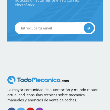
noticias directamente en tu correo
electrónico.
La mayor comunidad de automoción y mundo motor,
actualidad, consultas técnicas sobre mecánica,
manuales y anuncios de venta de coches.