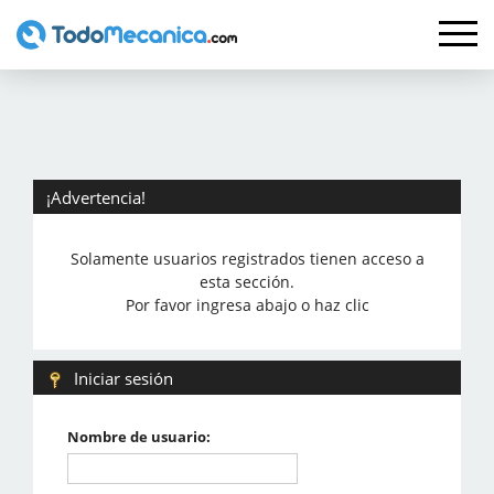
¡Advertencia!
Solamente usuarios registrados tienen acceso a
esta sección.
Por favor ingresa abajo o haz clic
Iniciar sesión
Nombre de usuario: