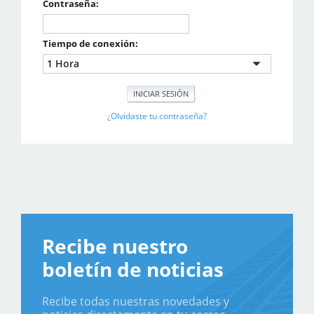
Contraseña:
Tiempo de conexión:
¿Olvidaste tu contraseña?
Recibe nuestro
boletín de noticias
Recibe todas nuestras novedades y