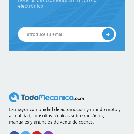
noticias directamente en tu correo
electrónico.
La mayor comunidad de automoción y mundo motor,
actualidad, consultas técnicas sobre mecánica,
manuales y anuncios de venta de coches.