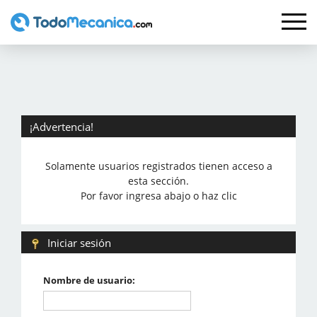
¡Advertencia!
Solamente usuarios registrados tienen acceso a
esta sección.
Por favor ingresa abajo o haz clic
Iniciar sesión
Nombre de usuario: