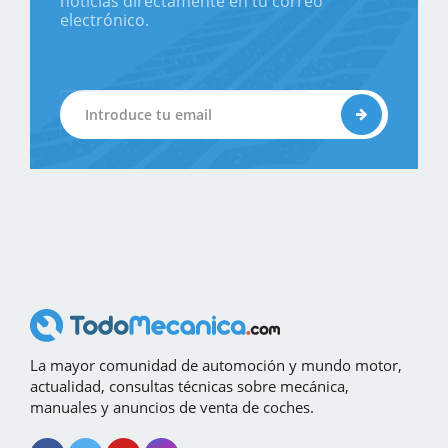
noticias directamente en tu correo
electrónico.
La mayor comunidad de automoción y mundo motor,
actualidad, consultas técnicas sobre mecánica,
manuales y anuncios de venta de coches.