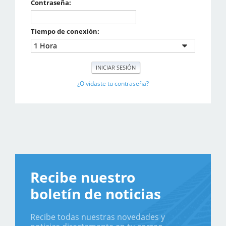
Contraseña:
Tiempo de conexión:
¿Olvidaste tu contraseña?
Recibe nuestro
boletín de noticias
Recibe todas nuestras novedades y