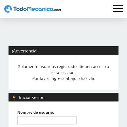
¡Advertencia!
Solamente usuarios registrados tienen acceso a
esta sección.
Por favor ingresa abajo o haz clic
Iniciar sesión
Nombre de usuario: