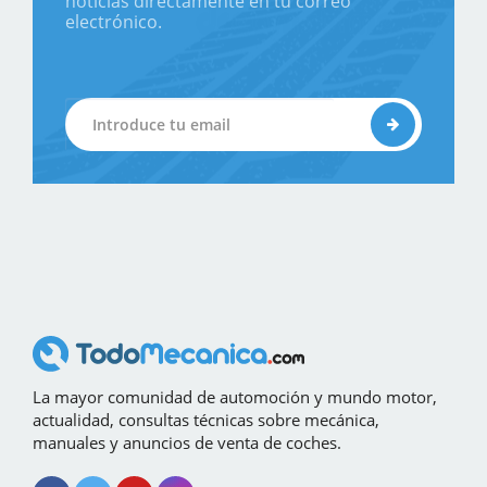
noticias directamente en tu correo
electrónico.
La mayor comunidad de automoción y mundo motor,
actualidad, consultas técnicas sobre mecánica,
manuales y anuncios de venta de coches.