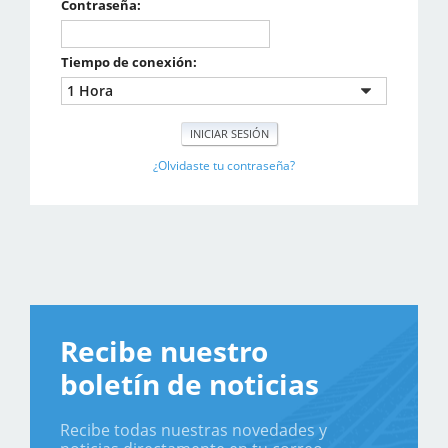
Contraseña:
Tiempo de conexión:
¿Olvidaste tu contraseña?
Recibe nuestro
boletín de noticias
Recibe todas nuestras novedades y