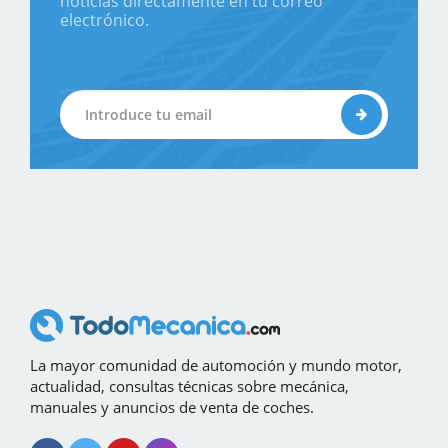
noticias directamente en tu correo
electrónico.
La mayor comunidad de automoción y mundo motor,
actualidad, consultas técnicas sobre mecánica,
manuales y anuncios de venta de coches.