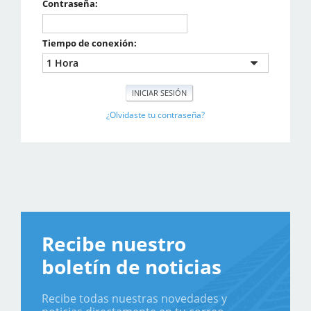
Contraseña:
Tiempo de conexión:
¿Olvidaste tu contraseña?
Recibe nuestro
boletín de noticias
Recibe todas nuestras novedades y