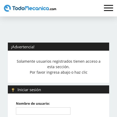
¡Advertencia!
Solamente usuarios registrados tienen acceso a
esta sección.
Por favor ingresa abajo o haz clic
Iniciar sesión
Nombre de usuario: