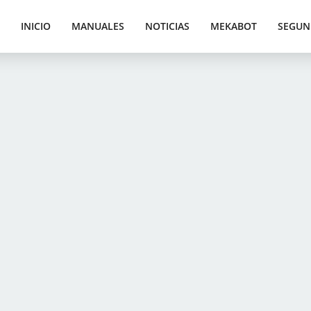
INICIO
MANUALES
NOTICIAS
MEKABOT
SEGUN