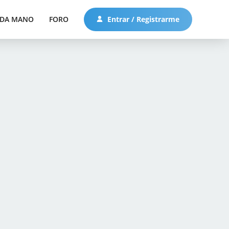
DA MANO
FORO
Entrar / Registrarme