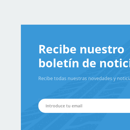
Recibe nuestro
boletín de notic
Recibe todas nuestras novedades y notici