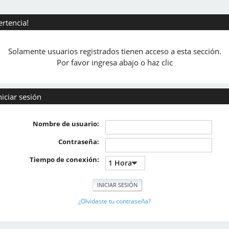
ertencia!
Solamente usuarios registrados tienen acceso a esta sección.
Por favor ingresa abajo o haz clic
niciar sesión
Nombre de usuario:
Contraseña:
Tiempo de conexión:
¿Olvidaste tu contraseña?