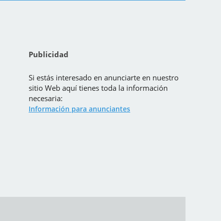
Publicidad
Si estás interesado en anunciarte en nuestro
sitio Web aquí tienes toda la información
necesaria:
Información para anunciantes