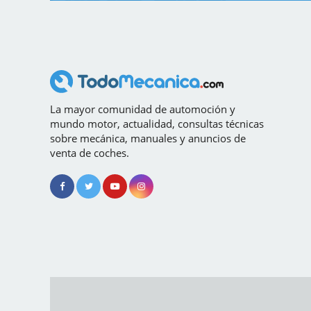
La mayor comunidad de automoción y
mundo motor, actualidad, consultas técnicas
sobre mecánica, manuales y anuncios de
venta de coches.