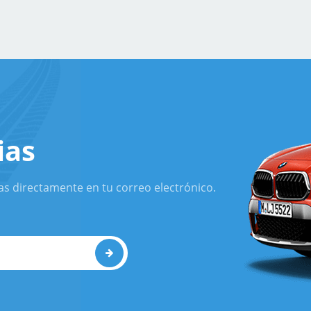
ias
as directamente en tu correo electrónico.