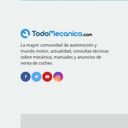
La mayor comunidad de automoción y
mundo motor, actualidad, consultas técnicas
sobre mecánica, manuales y anuncios de
venta de coches.