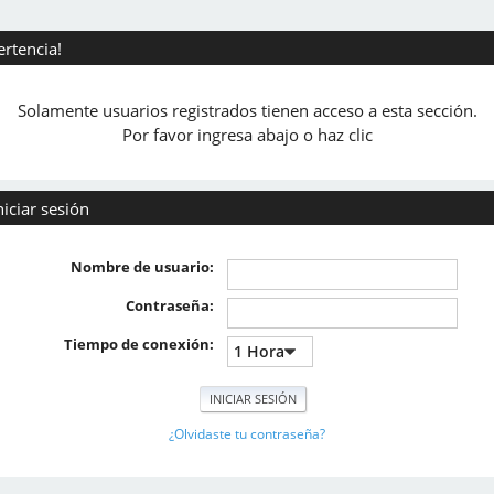
ertencia!
Solamente usuarios registrados tienen acceso a esta sección.
Por favor ingresa abajo o haz clic
niciar sesión
Nombre de usuario:
Contraseña:
Tiempo de conexión:
¿Olvidaste tu contraseña?