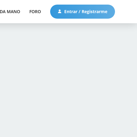
DA MANO
FORO
Entrar / Registrarme