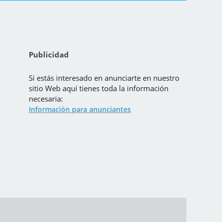
Publicidad
Si estás interesado en anunciarte en nuestro
sitio Web aquí tienes toda la información
necesaria:
Información para anunciantes