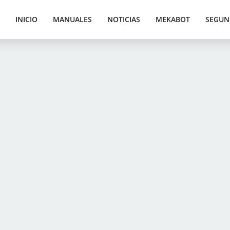
INICIO
MANUALES
NOTICIAS
MEKABOT
SEGUN