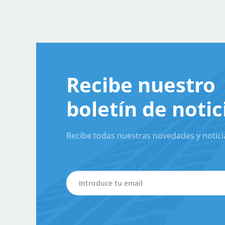
Recibe nuestro
boletín de notic
Recibe todas nuestras novedades y notici