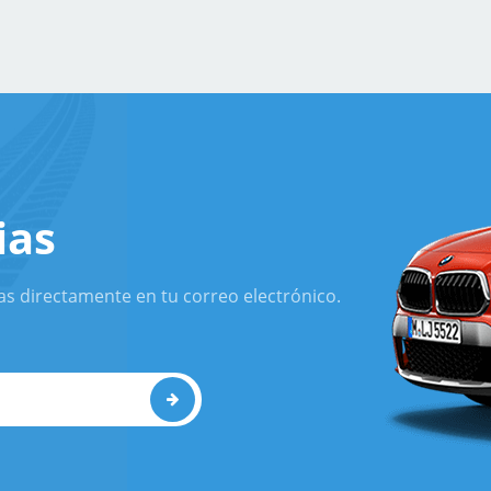
ias
as directamente en tu correo electrónico.