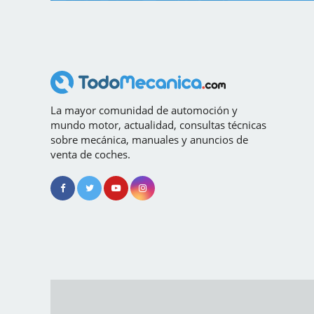
La mayor comunidad de automoción y
mundo motor, actualidad, consultas técnicas
sobre mecánica, manuales y anuncios de
venta de coches.