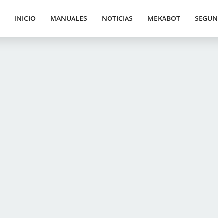
INICIO
MANUALES
NOTICIAS
MEKABOT
SEGUN