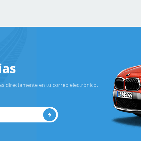
ias
as directamente en tu correo electrónico.