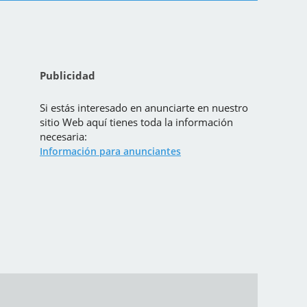
Publicidad
Si estás interesado en anunciarte en nuestro
sitio Web aquí tienes toda la información
necesaria:
Información para anunciantes