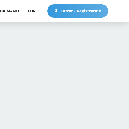
DA MANO
FORO
Entrar / Registrarme