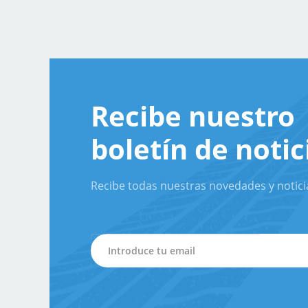
Recibe nuestro
boletín de notic
Recibe todas nuestras novedades y notici