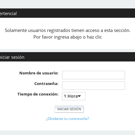
ertencia!
Solamente usuarios registrados tienen acceso a esta sección.
Por favor ingresa abajo o haz clic
niciar sesión
Nombre de usuario:
Contraseña:
Tiempo de conexión:
¿Olvidaste tu contraseña?