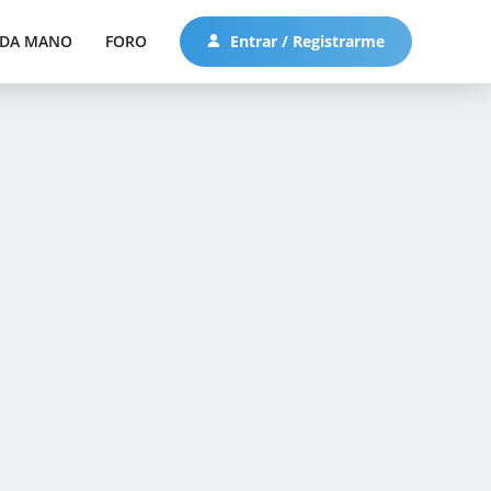
DA MANO
FORO
Entrar / Registrarme