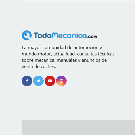
La mayor comunidad de automoción y
mundo motor, actualidad, consultas técnicas
sobre mecánica, manuales y anuncios de
venta de coches.