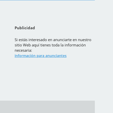
Publicidad
Si estás interesado en anunciarte en nuestro
sitio Web aquí tienes toda la información
necesaria:
Información para anunciantes