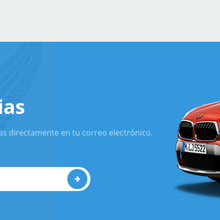
ias
as directamente en tu correo electrónico.