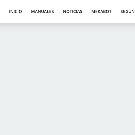
INICIO
MANUALES
NOTICIAS
MEKABOT
SEGUN