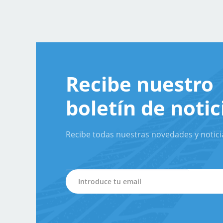
Recibe nuestro
boletín de notic
Recibe todas nuestras novedades y notici