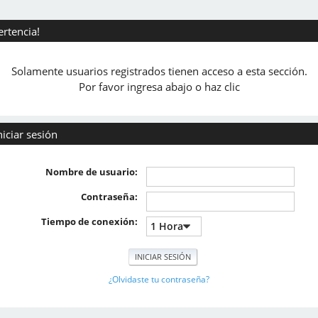
ertencia!
Solamente usuarios registrados tienen acceso a esta sección.
Por favor ingresa abajo o haz clic
niciar sesión
Nombre de usuario:
Contraseña:
Tiempo de conexión:
¿Olvidaste tu contraseña?