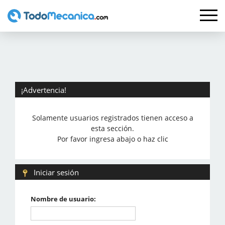
¡Advertencia!
Solamente usuarios registrados tienen acceso a
esta sección.
Por favor ingresa abajo o haz clic
Iniciar sesión
Nombre de usuario: