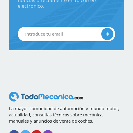
noticias directamente en tu correo
electrónico.
La mayor comunidad de automoción y mundo motor,
actualidad, consultas técnicas sobre mecánica,
manuales y anuncios de venta de coches.