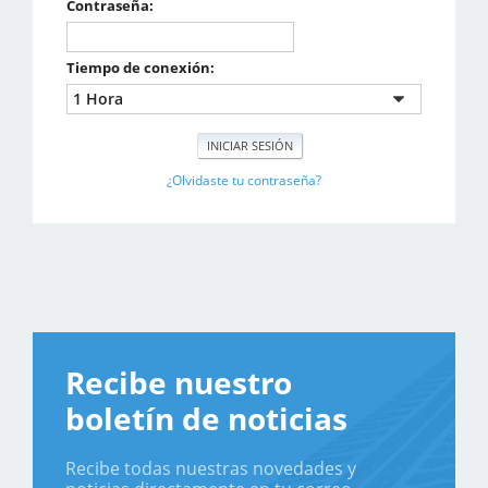
Contraseña:
Tiempo de conexión:
¿Olvidaste tu contraseña?
Recibe nuestro
boletín de noticias
Recibe todas nuestras novedades y