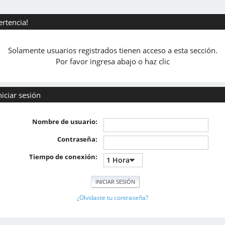
ertencia!
Solamente usuarios registrados tienen acceso a esta sección.
Por favor ingresa abajo o haz clic
niciar sesión
Nombre de usuario:
Contraseña:
Tiempo de conexión:
¿Olvidaste tu contraseña?