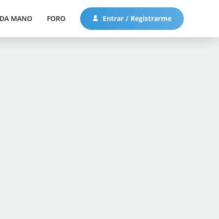
DA MANO
FORO
Entrar / Registrarme