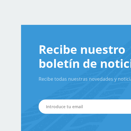
Recibe nuestro
boletín de notic
Recibe todas nuestras novedades y notici