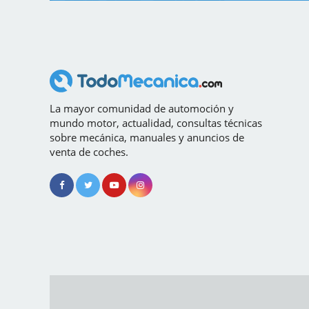
La mayor comunidad de automoción y
mundo motor, actualidad, consultas técnicas
sobre mecánica, manuales y anuncios de
venta de coches.