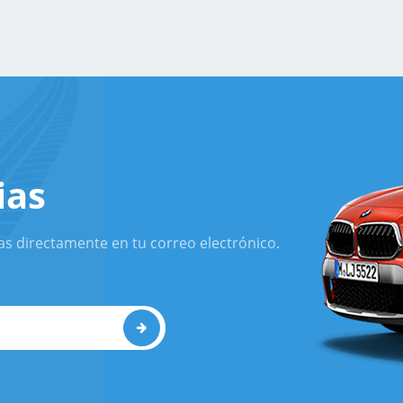
ias
as directamente en tu correo electrónico.