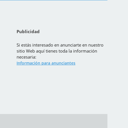
Publicidad
Si estás interesado en anunciarte en nuestro
sitio Web aquí tienes toda la información
necesaria:
Información para anunciantes