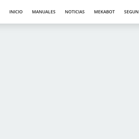
INICIO
MANUALES
NOTICIAS
MEKABOT
SEGUN