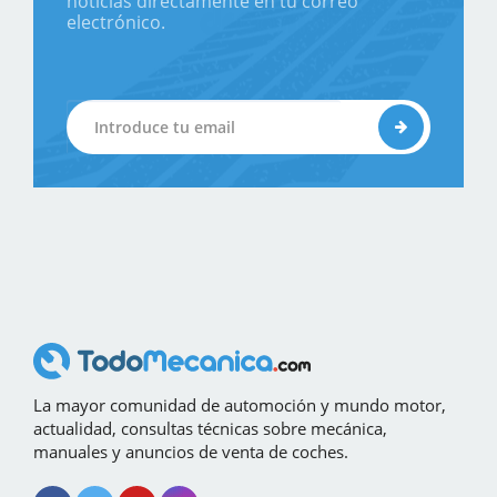
noticias directamente en tu correo
electrónico.
La mayor comunidad de automoción y mundo motor,
actualidad, consultas técnicas sobre mecánica,
manuales y anuncios de venta de coches.