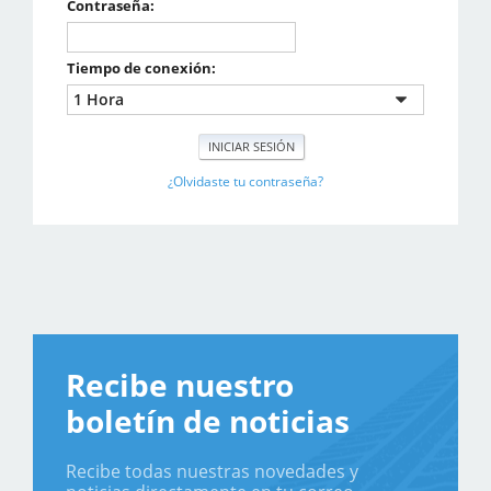
Contraseña:
Tiempo de conexión:
¿Olvidaste tu contraseña?
Recibe nuestro
boletín de noticias
Recibe todas nuestras novedades y