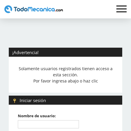
¡Advertencia!
Solamente usuarios registrados tienen acceso a
esta sección.
Por favor ingresa abajo o haz clic
Iniciar sesión
Nombre de usuario: