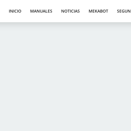
INICIO
MANUALES
NOTICIAS
MEKABOT
SEGUN