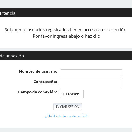
ertencia!
Solamente usuarios registrados tienen acceso a esta sección.
Por favor ingresa abajo o haz clic
niciar sesión
Nombre de usuario:
Contraseña:
Tiempo de conexión:
¿Olvidaste tu contraseña?