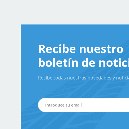
Recibe nuestro
boletín de notic
Recibe todas nuestras novedades y notici