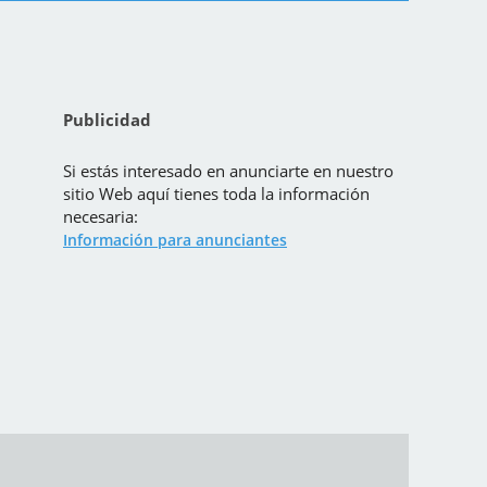
Publicidad
Si estás interesado en anunciarte en nuestro
sitio Web aquí tienes toda la información
necesaria:
Información para anunciantes