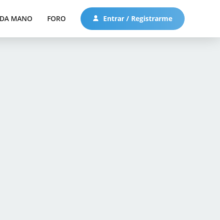
DA MANO
FORO
Entrar / Registrarme