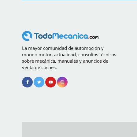
La mayor comunidad de automoción y
mundo motor, actualidad, consultas técnicas
sobre mecánica, manuales y anuncios de
venta de coches.