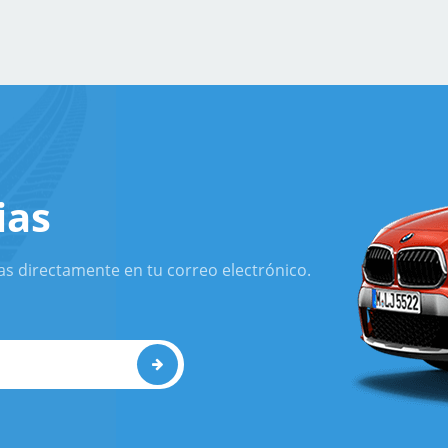
ias
as directamente en tu correo electrónico.