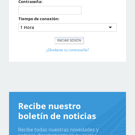
Contraseña:
Tiempo de conexión:
¿Olvidaste tu contraseña?
Recibe nuestro
boletín de noticias
Recibe todas nuestras novedades y