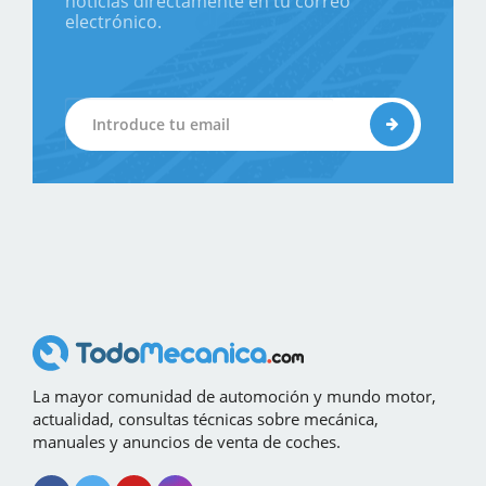
noticias directamente en tu correo
electrónico.
La mayor comunidad de automoción y mundo motor,
actualidad, consultas técnicas sobre mecánica,
manuales y anuncios de venta de coches.