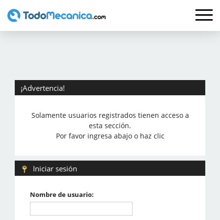
¡Advertencia!
Solamente usuarios registrados tienen acceso a
esta sección.
Por favor ingresa abajo o haz clic
Iniciar sesión
Nombre de usuario: