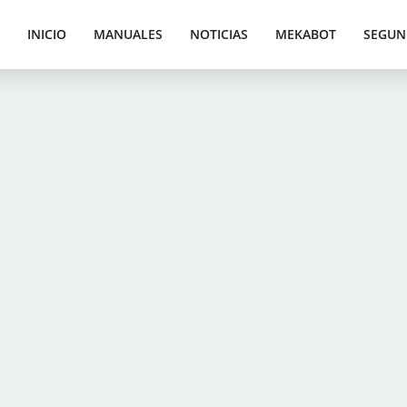
INICIO
MANUALES
NOTICIAS
MEKABOT
SEGUN