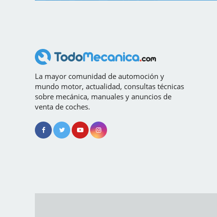
La mayor comunidad de automoción y
mundo motor, actualidad, consultas técnicas
sobre mecánica, manuales y anuncios de
venta de coches.