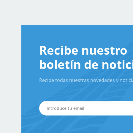
Recibe nuestro
boletín de notic
Recibe todas nuestras novedades y notici