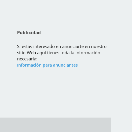
Publicidad
Si estás interesado en anunciarte en nuestro
sitio Web aquí tienes toda la información
necesaria:
Información para anunciantes