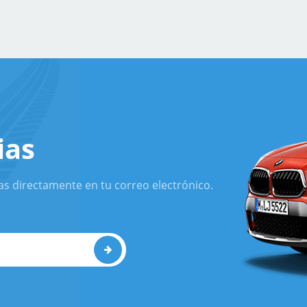
ias
as directamente en tu correo electrónico.