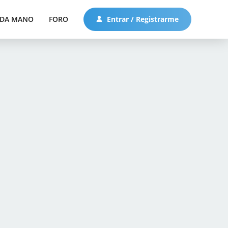
DA MANO
FORO
Entrar / Registrarme