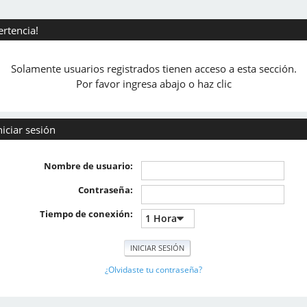
ertencia!
Solamente usuarios registrados tienen acceso a esta sección.
Por favor ingresa abajo o haz clic
niciar sesión
Nombre de usuario:
Contraseña:
Tiempo de conexión:
¿Olvidaste tu contraseña?