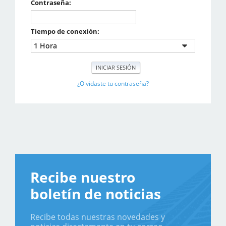
Contraseña:
Tiempo de conexión:
¿Olvidaste tu contraseña?
Recibe nuestro
boletín de noticias
Recibe todas nuestras novedades y