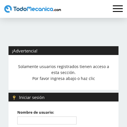
¡Advertencia!
Solamente usuarios registrados tienen acceso a
esta sección.
Por favor ingresa abajo o haz clic
Iniciar sesión
Nombre de usuario: