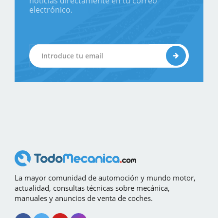
noticias directamente en tu correo
electrónico.
La mayor comunidad de automoción y mundo motor,
actualidad, consultas técnicas sobre mecánica,
manuales y anuncios de venta de coches.