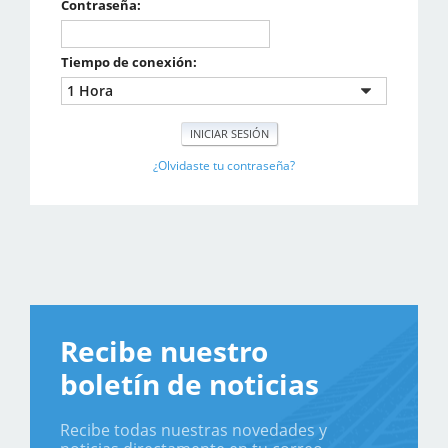
Contraseña:
Tiempo de conexión:
¿Olvidaste tu contraseña?
Recibe nuestro
boletín de noticias
Recibe todas nuestras novedades y