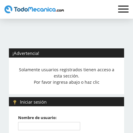
¡Advertencia!
Solamente usuarios registrados tienen acceso a
esta sección.
Por favor ingresa abajo o haz clic
Iniciar sesión
Nombre de usuario: