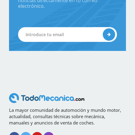
noticias directamente en tu correo
electrónico.
La mayor comunidad de automoción y mundo motor,
actualidad, consultas técnicas sobre mecánica,
manuales y anuncios de venta de coches.