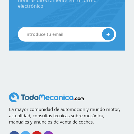
noticias directamente en tu correo
electrónico.
La mayor comunidad de automoción y mundo motor,
actualidad, consultas técnicas sobre mecánica,
manuales y anuncios de venta de coches.