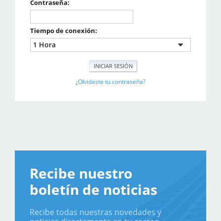
Contraseña:
Tiempo de conexión:
¿Olvidaste tu contraseña?
Recibe nuestro
boletín de noticias
Recibe todas nuestras novedades y