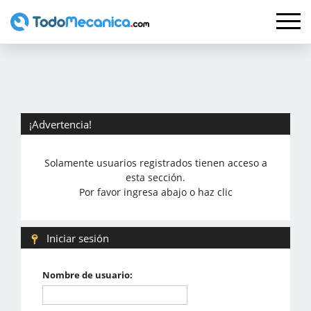
¡Advertencia!
Solamente usuarios registrados tienen acceso a
esta sección.
Por favor ingresa abajo o haz clic
Iniciar sesión
Nombre de usuario: