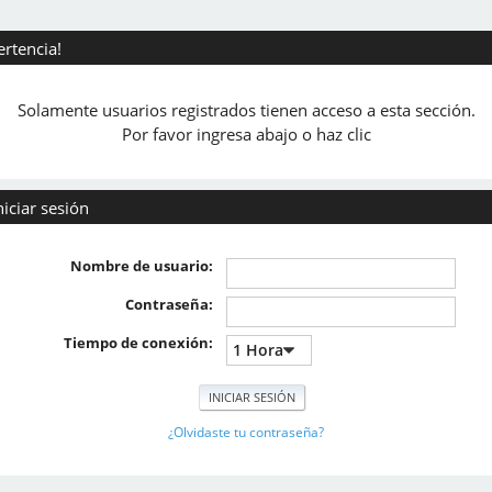
ertencia!
Solamente usuarios registrados tienen acceso a esta sección.
Por favor ingresa abajo o haz clic
niciar sesión
Nombre de usuario:
Contraseña:
Tiempo de conexión:
¿Olvidaste tu contraseña?