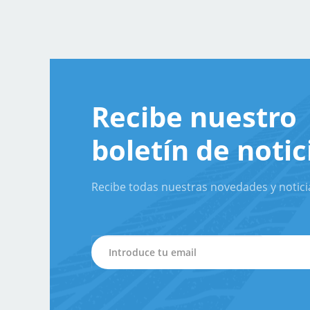
Recibe nuestro
boletín de notic
Recibe todas nuestras novedades y notici