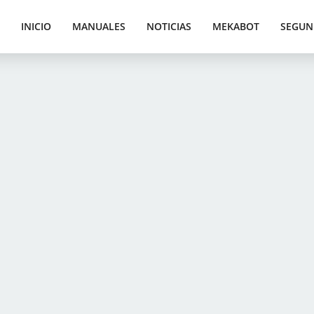
INICIO
MANUALES
NOTICIAS
MEKABOT
SEGUN