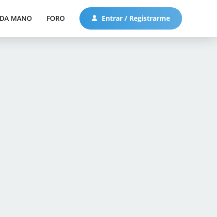
DA MANO
FORO
Entrar / Registrarme