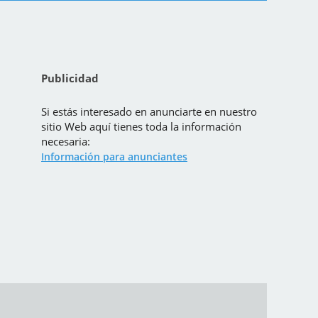
Publicidad
Si estás interesado en anunciarte en nuestro
sitio Web aquí tienes toda la información
necesaria:
Información para anunciantes