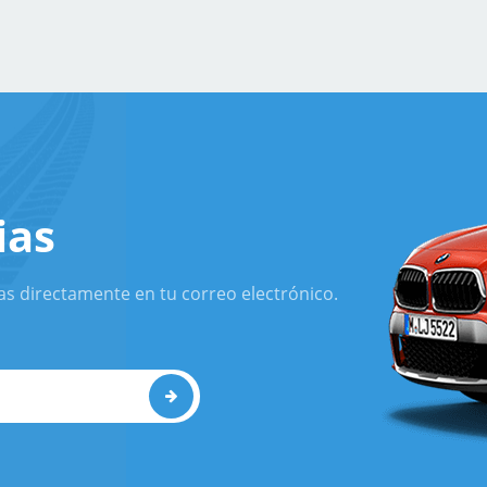
ias
as directamente en tu correo electrónico.