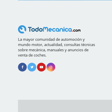
La mayor comunidad de automoción y
mundo motor, actualidad, consultas técnicas
sobre mecánica, manuales y anuncios de
venta de coches.