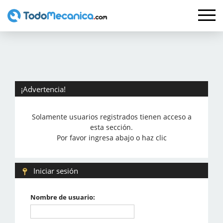
¡Advertencia!
Solamente usuarios registrados tienen acceso a
esta sección.
Por favor ingresa abajo o haz clic
Iniciar sesión
Nombre de usuario: