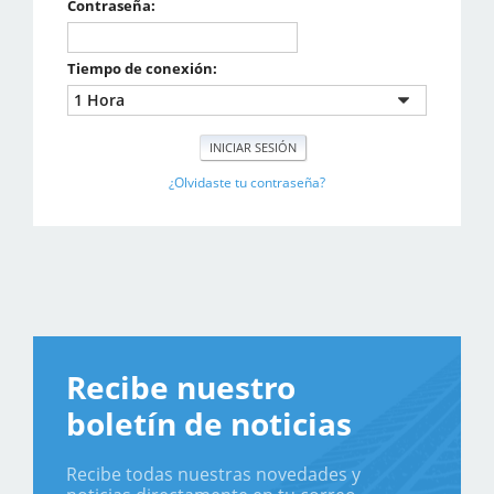
Contraseña:
Tiempo de conexión:
¿Olvidaste tu contraseña?
Recibe nuestro
boletín de noticias
Recibe todas nuestras novedades y