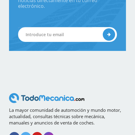
noticias directamente en tu correo
electrónico.
La mayor comunidad de automoción y mundo motor,
actualidad, consultas técnicas sobre mecánica,
manuales y anuncios de venta de coches.