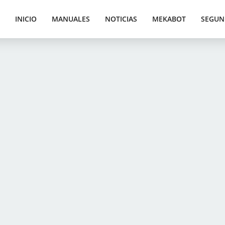
INICIO
MANUALES
NOTICIAS
MEKABOT
SEGUN