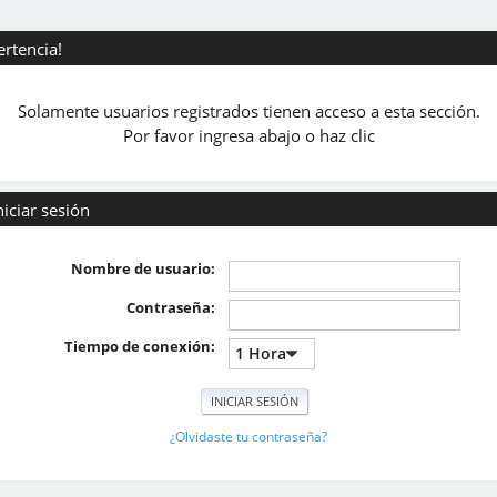
ertencia!
Solamente usuarios registrados tienen acceso a esta sección.
Por favor ingresa abajo o haz clic
niciar sesión
Nombre de usuario:
Contraseña:
Tiempo de conexión:
¿Olvidaste tu contraseña?