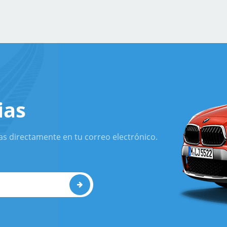
ias
as directamente en tu correo electrónico.