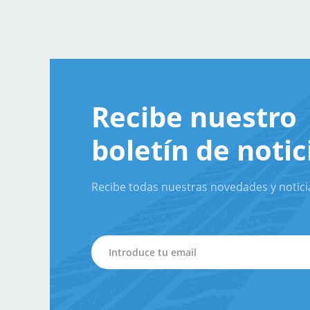
Recibe nuestro
boletín de notic
Recibe todas nuestras novedades y notici