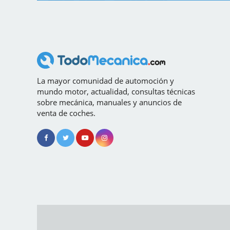
La mayor comunidad de automoción y
mundo motor, actualidad, consultas técnicas
sobre mecánica, manuales y anuncios de
venta de coches.