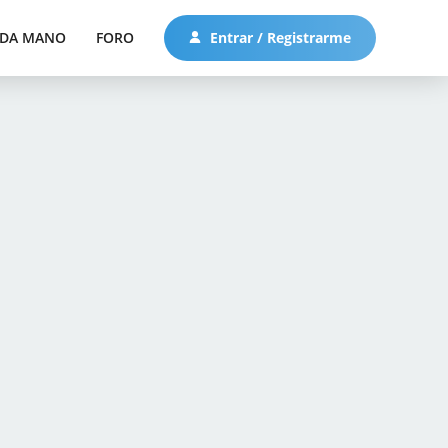
DA MANO
FORO
Entrar / Registrarme