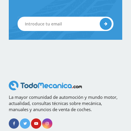
La mayor comunidad de automoción y mundo motor,
actualidad, consultas técnicas sobre mecánica,
manuales y anuncios de venta de coches.