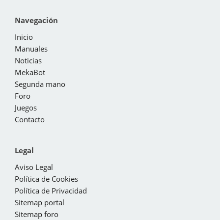
Navegación
Inicio
Manuales
Noticias
MekaBot
Segunda mano
Foro
Juegos
Contacto
Legal
Aviso Legal
Política de Cookies
Política de Privacidad
Sitemap portal
Sitemap foro