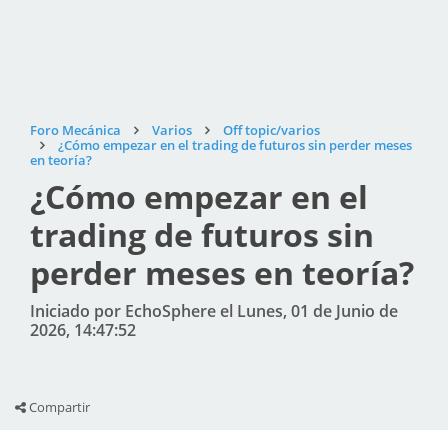
Foro Mecánica
Varios
Off topic/varios
¿Cómo empezar en el trading de futuros sin perder meses
en teoría?
¿Cómo empezar en el
trading de futuros sin
perder meses en teoría?
Iniciado por EchoSphere el Lunes, 01 de Junio de
2026, 14:47:52
Compartir