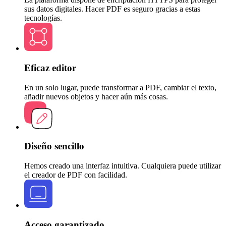
sus datos digitales. Hacer PDF es seguro gracias a estas
tecnologías.
Eficaz editor
En un solo lugar, puede transformar a PDF, cambiar el texto,
añadir nuevos objetos y hacer aún más cosas.
Diseño sencillo
Hemos creado una interfaz intuitiva. Cualquiera puede utilizar
el creador de PDF con facilidad.
Acceso garantizado