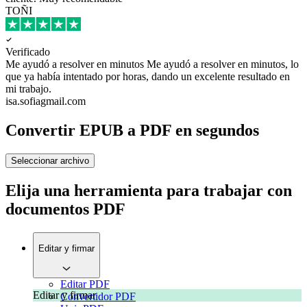
TOÑI
Verificado
Me ayudó a resolver en minutos
Me ayudó a resolver en minutos, lo
que ya había intentado por horas, dando un excelente resultado en
mi trabajo.
isa.sofiagmail.com
Convertir EPUB a PDF en segundos
Seleccionar archivo
Elija una herramienta para trabajar con
documentos PDF
Editar y firmar
Editar PDF
Editar y firmar
Convertidor PDF