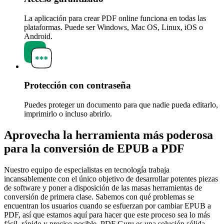
La aplicación para crear PDF online funciona en todas las
plataformas. Puede ser Windows, Mac OS, Linux, iOS o
Android.
Protección con contraseña
Puedes proteger un documento para que nadie pueda editarlo,
imprimirlo o incluso abrirlo.
Aprovecha la herramienta más poderosa
para la conversión de EPUB a PDF
Nuestro equipo de especialistas en tecnología trabaja
incansablemente con el único objetivo de desarrollar potentes piezas
de software y poner a disposición de las masas herramientas de
conversión de primera clase. Sabemos con qué problemas se
encuentran los usuarios cuando se esfuerzan por cambiar EPUB a
PDF, así que estamos aquí para hacer que este proceso sea lo más
fácil, rápido y preciso posible. PDF Guru es una solución sólida