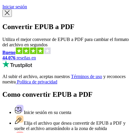
Iniciar sesión
Convertir EPUB a PDF
Utiliza el mejor conversor de EPUB a PDF para cambiar el formato
del archivo en segundos
Bueno
44,076
reseñas en
Al subir el archivo, aceptas nuestros
Términos de uso
y reconoces
nuestra
Política de privacidad
Como convertir EPUB a PDF
Inicie sesión en su cuenta
Elija el archivo que desea convertir de EPUB a PDF y
suelte el archivo arrastrándolo a la zona de subida