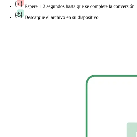
Espere 1-2 segundos hasta que se complete la conversión
Descargue el archivo en su dispositivo