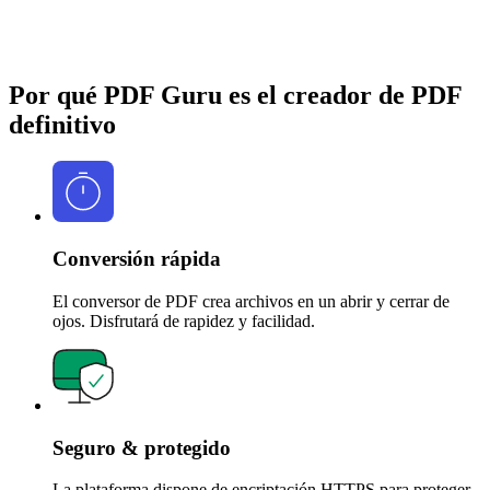
Por qué PDF Guru es el creador de PDF
definitivo
Conversión rápida
El conversor de PDF crea archivos en un abrir y cerrar de
ojos. Disfrutará de rapidez y facilidad.
Seguro & protegido
La plataforma dispone de encriptación HTTPS para proteger