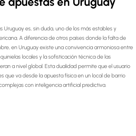
e apuestas en Uruguay
s Uruguay es, sin duda, uno de los más estables y
icana. A diferencia de otros países donde la falta de
mbre, en Uruguay existe una convivencia armoniosa entre
quinielas locales y la sofisticación técnica de las
ran a nivel global. Esta dualidad permite que el usuario
 que va desde la apuesta física en un local de barrio
omplejas con inteligencia artificial predictiva.