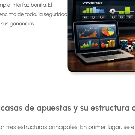
ple interfaz bonita. El
 encima de todo, la seguridad
 sus ganancias.
 casas de apuestas y su estructura 
r tres estructuras principales. En primer lugar, se