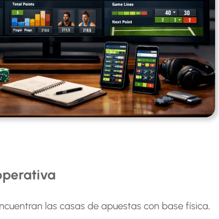
operativa
 encuentran las casas de apuestas con base física,