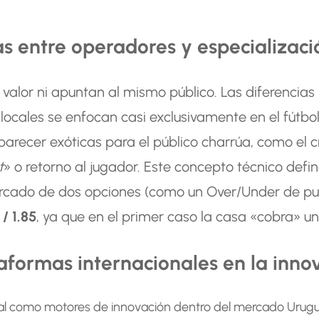
as entre operadores y especializaci
valor ni apuntan al mismo público. Las diferencias
ocales se enfocan casi exclusivamente en el fútbol 
arecer exóticas para el público charrúa, como el cr
t
» o retorno al jugador. Este concepto técnico defi
cado de dos opciones (como un Over/Under de pun
 / 1.85
, ya que en el primer caso la casa «cobra» 
aformas internacionales en la inno
al como motores de innovación dentro del mercado Uruguay