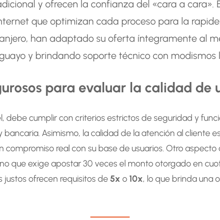
radicional y ofrecen la confianza del «cara a cara»
nternet que optimizan cada proceso para la rapidez 
ranjero, han adaptado su oferta íntegramente al 
uayo y brindando soporte técnico con modismos l
igurosos para evaluar la calidad de
 debe cumplir con criterios estrictos de seguridad y funci
bancaria. Asimismo, la calidad de la atención al cliente 
 compromiso real con su base de usuarios. Otro aspecto cr
ono que exige apostar 30 veces el monto otorgado en cuota
s justos ofrecen requisitos de
5x
o
10x
, lo que brinda una