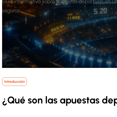
Guía informativa sobre apuestas deportivas en Ur
seguras
Introducción
¿Qué son las apuestas de