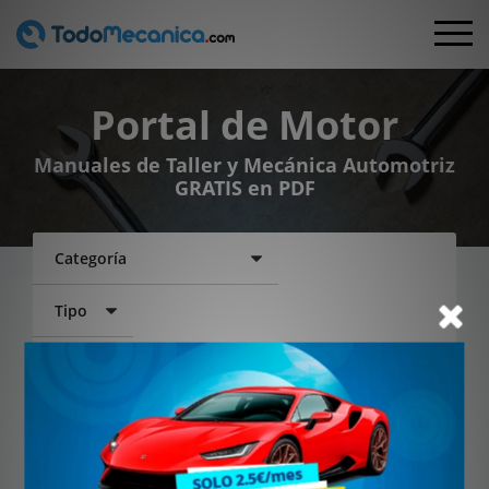
Portal de Motor
Manuales de Taller y Mecánica Automotriz
GRATIS en PDF
Buscar