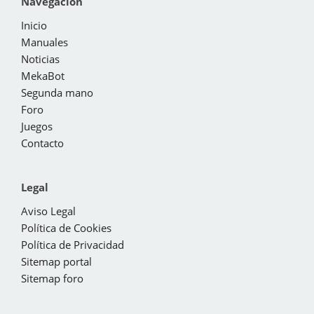
Navegación
Inicio
Manuales
Noticias
MekaBot
Segunda mano
Foro
Juegos
Contacto
Legal
Aviso Legal
Política de Cookies
Política de Privacidad
Sitemap portal
Sitemap foro