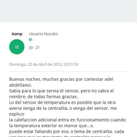
izanp
Usuario Novato
IZ
21
Domingo, 22 de Abril de 2012, 23:31:53
Buenas noches, muchas gracias por contestar adel
abdellaoui.
Sabia para lo que servia el sensor, pero no sabia el
nombre, de todas formas gracias.
Lo del sensor de temperatura es posible que la otra
averia venga de la centralita, o venga del sensor. me
explico:
la calefaccion adicional entra en funcionamiento cuando
la temperatura exterior es menor que...x.
puede estar fallando por eso, o tema de centralita. cada