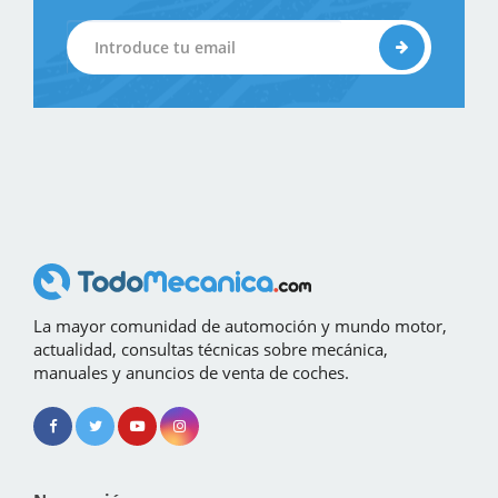
La mayor comunidad de automoción y mundo motor,
actualidad, consultas técnicas sobre mecánica,
manuales y anuncios de venta de coches.