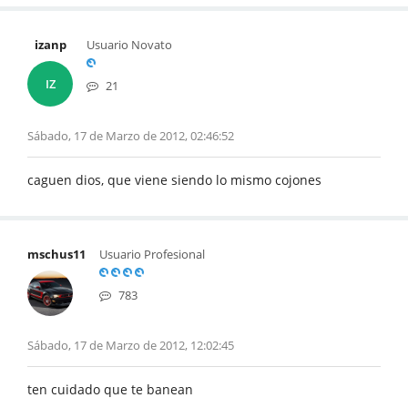
izanp
Usuario Novato
IZ
21
Sábado, 17 de Marzo de 2012, 02:46:52
caguen dios, que viene siendo lo mismo cojones
mschus11
Usuario Profesional
783
Sábado, 17 de Marzo de 2012, 12:02:45
ten cuidado que te banean