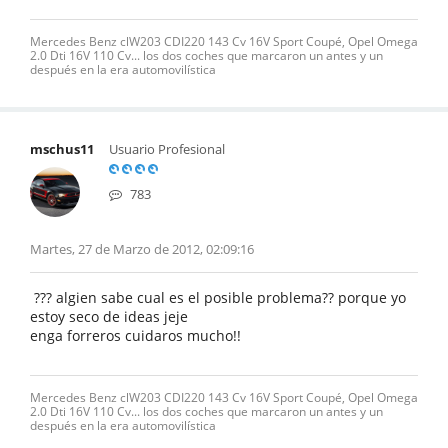
Mercedes Benz clW203 CDI220 143 Cv 16V Sport Coupé, Opel Omega
2.0 Dti 16V 110 Cv... los dos coches que marcaron un antes y un
después en la era automovilística
mschus11
Usuario Profesional
783
Martes, 27 de Marzo de 2012, 02:09:16
??? algien sabe cual es el posible problema?? porque yo
estoy seco de ideas jeje
enga forreros cuidaros mucho!!
Mercedes Benz clW203 CDI220 143 Cv 16V Sport Coupé, Opel Omega
2.0 Dti 16V 110 Cv... los dos coches que marcaron un antes y un
después en la era automovilística