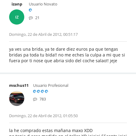
izanp
Usuario Novato
IZ
21
Domingo, 22 de Abril de 2012, 00:51:17
ya ves una brida, ya te dare diez euros pa que tengas
bridas pa toda tu bida!! no me eches la culpa a mi que si
fuera por ti nose que abria sido del coche salao!! jeje
mschus11
Usuario Profesional
783
Domingo, 22 de Abril de 2012, 01:05:50
la he comprado estas mañana maxo XDD